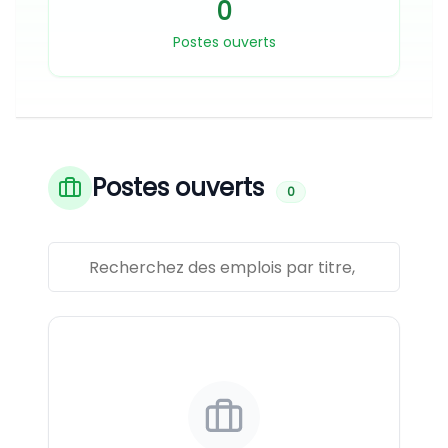
0
Postes ouverts
Postes ouverts
0